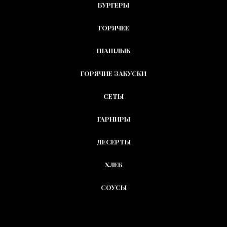
БУРГЕРЫ
ГОРЯЧЕЕ
ШАШЛЫК
ГОРЯЧИЕ ЗАКУСКИ
СЕТЫ
ГАРНИРЫ
ДЕСЕРТЫ
ХЛЕБ
СОУСЫ