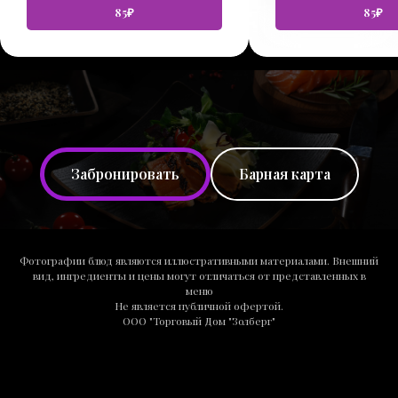
85₽
85₽
Забронировать
Барная карта
Фотографии блюд являются иллюстративными материалами. Внешний
вид, ингредиенты и цены могут отличаться от представленных в
меню
Не является публичной офертой.
ООО "Торговый Дом "Золберг"