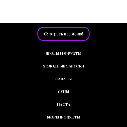
МЕНЮ РЕСТОБАРА
Смотреть все меню!
ЯГОДЫ И ФРУКТЫ
ХОЛОДНЫЕ ЗАКУСКИ
САЛАТЫ
СУПЫ
ПАСТА
МОРЕПРОДУКТЫ